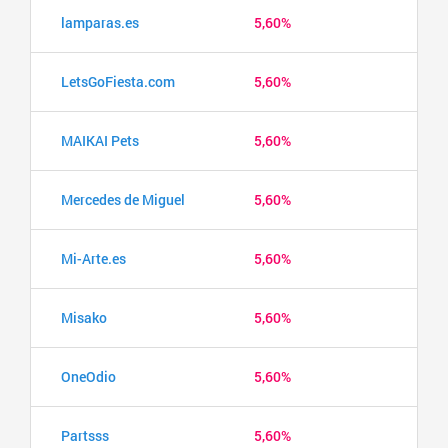
lamparas.es
5,60%
LetsGoFiesta.com
5,60%
MAIKAI Pets
5,60%
Mercedes de Miguel
5,60%
Mi-Arte.es
5,60%
Misako
5,60%
OneOdio
5,60%
Partsss
5,60%