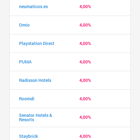
neumaticos.es
4,00%
Omio
4,00%
Playstation Direct
4,00%
PUMA
4,00%
Radisson Hotels
4,00%
Roomdi
4,00%
Senator Hotels &
4,00%
Resorts
Staybrick
4,00%