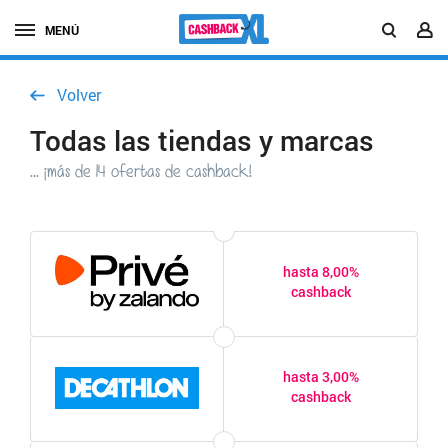
MENÚ
Volver
Todas las tiendas y marcas
... ¡más de 14 ofertas de cashback!
hasta 8,00%
cashback
hasta 3,00%
cashback