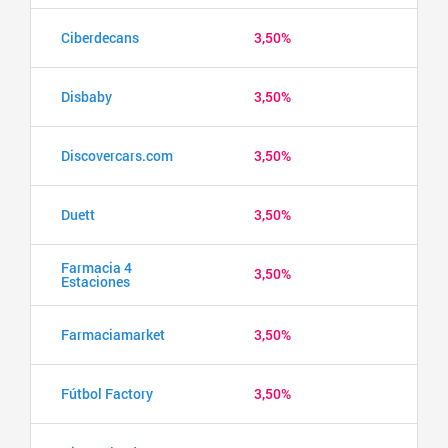
Ciberdecans
3,50%
Disbaby
3,50%
Discovercars.com
3,50%
Duett
3,50%
Farmacia 4
3,50%
Estaciones
Farmaciamarket
3,50%
Fútbol Factory
3,50%