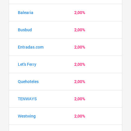
Balearia
2,00%
Busbud
2,00%
Entradas.com
2,00%
Let's Ferry
2,00%
Quehoteles
2,00%
TENWAYS
2,00%
Westwing
2,00%