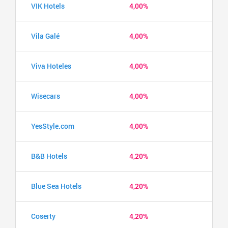
VIK Hotels
4,00%
Vila Galé
4,00%
Viva Hoteles
4,00%
Wisecars
4,00%
YesStyle.com
4,00%
B&B Hotels
4,20%
Blue Sea Hotels
4,20%
Coserty
4,20%