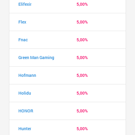
Elifexir
5,00%
Flex
5,00%
Fnac
5,00%
Green Man Gaming
5,00%
Hofmann
5,00%
Holidu
5,00%
HONOR
5,00%
Hunter
5,00%