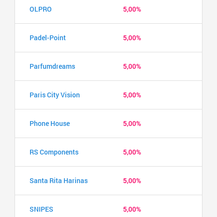
OLPRO
5,00%
Padel-Point
5,00%
Parfumdreams
5,00%
Paris City Vision
5,00%
Phone House
5,00%
RS Components
5,00%
Santa Rita Harinas
5,00%
SNIPES
5,00%