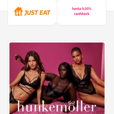
hasta 9,00%
cashback