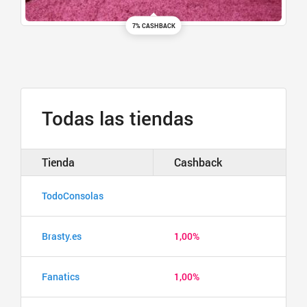
7% CASHBACK
Todas las tiendas
Tienda
Cashback
TodoConsolas
Brasty.es
1,00%
Fanatics
1,00%