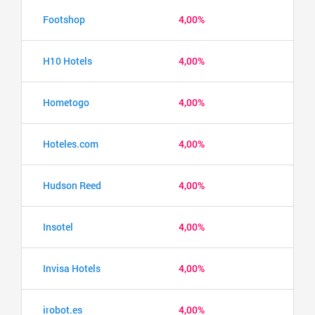
Footshop
4,00%
H10 Hotels
4,00%
Hometogo
4,00%
Hoteles.com
4,00%
Hudson Reed
4,00%
Insotel
4,00%
Invisa Hotels
4,00%
irobot.es
4,00%