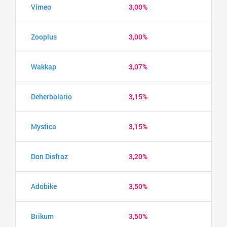
Vimeo
3,00%
Zooplus
3,00%
Wakkap
3,07%
Deherbolario
3,15%
Mystica
3,15%
Don Disfraz
3,20%
Adobike
3,50%
Brikum
3,50%