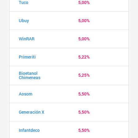
Tuco
5,00%
Ubuy
5,00%
WinRAR
5,00%
Primeriti
5,22%
Bioetanol
5,25%
Chimeneas
Aosom
5,50%
Generación X
5,50%
Infantdeco
5,50%