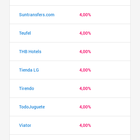
Suntransfers.com
4,00%
Teufel
4,00%
THB Hotels
4,00%
Tienda LG
4,00%
Tirendo
4,00%
TodoJuguete
4,00%
Viator
4,00%