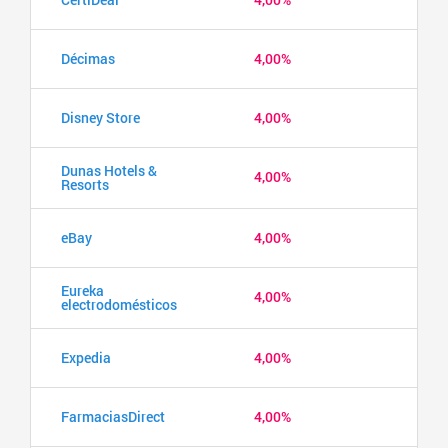
Décimas
4,00%
Disney Store
4,00%
Dunas Hotels &
4,00%
Resorts
eBay
4,00%
Eureka
4,00%
electrodomésticos
Expedia
4,00%
FarmaciasDirect
4,00%