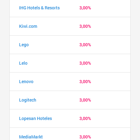
IHG Hotels & Resorts
3,00%
Kiwi.com
3,00%
Lego
3,00%
Lelo
3,00%
Lenovo
3,00%
Logitech
3,00%
Lopesan Hoteles
3,00%
MediaMarkt
3,00%