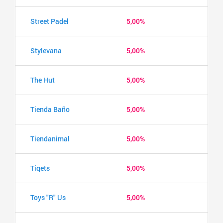
Street Padel
5,00%
Stylevana
5,00%
The Hut
5,00%
Tienda Baño
5,00%
Tiendanimal
5,00%
Tiqets
5,00%
Toys "R" Us
5,00%