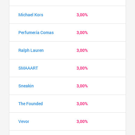
Michael Kors
3,00%
Perfumería Comas
3,00%
Ralph Lauren
3,00%
SMAAART
3,00%
Sneakin
3,00%
The Founded
3,00%
Vevor
3,00%