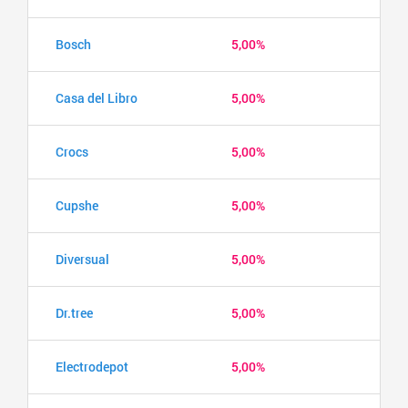
Bosch
5,00%
Casa del Libro
5,00%
Crocs
5,00%
Cupshe
5,00%
Diversual
5,00%
Dr.tree
5,00%
Electrodepot
5,00%