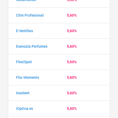
Clim Profesional
5,60%
E-lentillas
5,60%
Esenzzia Perfumes
5,60%
FlexiSpot
5,60%
Flor Moments
5,60%
Insolent
5,60%
iOptica.es
5,60%