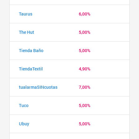
Taurus
6,00%
The Hut
5,00%
Tienda Baño
5,00%
TiendaTextil
4,90%
tualarmaSINcuotas
7,00%
Tuco
5,00%
Ubuy
5,00%