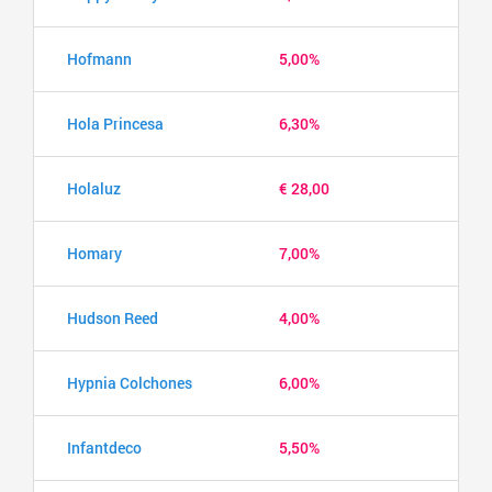
Hofmann
5,00%
Hola Princesa
6,30%
Holaluz
€ 28,00
Homary
7,00%
Hudson Reed
4,00%
Hypnia Colchones
6,00%
Infantdeco
5,50%