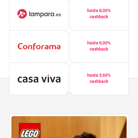
hasta 8,00%
cashback
hasta 6,00%
cashback
hasta 5,60%
cashback