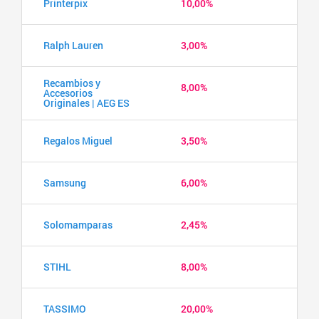
Printerpix
10,00%
Ralph Lauren
3,00%
Recambios y
8,00%
Accesorios
Originales | AEG ES
Regalos Miguel
3,50%
Samsung
6,00%
Solomamparas
2,45%
STIHL
8,00%
TASSIMO
20,00%