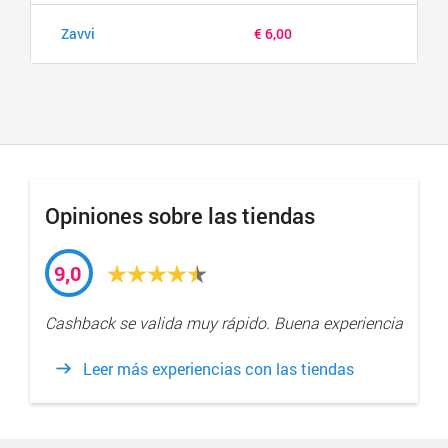
Zavvi
€ 6,00
Opiniones sobre las tiendas
9,0
Cashback se valida muy rápido. Buena experiencia
Leer más experiencias con las tiendas