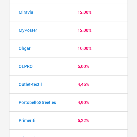
Miravia
12,00%
MyPoster
12,00%
Ohgar
10,00%
OLPRO
5,00%
Outlet-textil
4,46%
PortobelloStreet.es
4,90%
Primeriti
5,22%