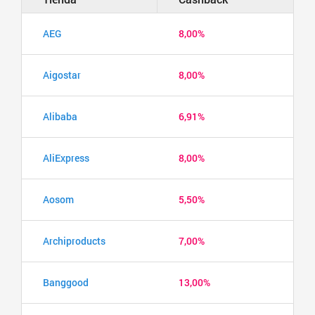
AEG
8,00%
Aigostar
8,00%
Alibaba
6,91%
AliExpress
8,00%
Aosom
5,50%
Archiproducts
7,00%
Banggood
13,00%