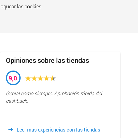
loquear las cookies
Opiniones sobre las tiendas
9,0
Genial como siempre. Aprobación rápida del
cashback.
Leer más experiencias con las tiendas