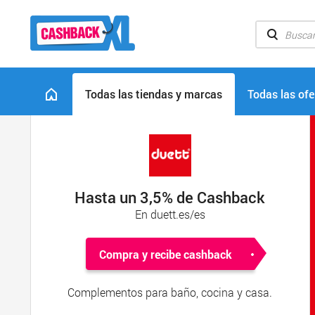
Todas las tiendas y marcas
Todas las ofe
Hasta un 3,5% de Cashback
En duett.es/es
Compra y recibe cashback
Complementos para baño, cocina y casa.