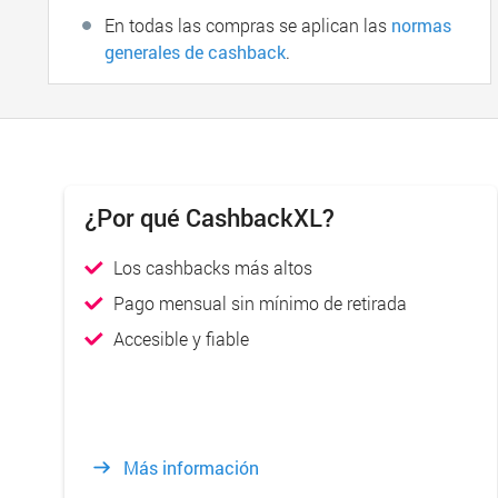
En todas las compras se aplican las
normas
generales de cashback
.
¿Por qué CashbackXL?
Los cashbacks más altos
Pago mensual sin mínimo de retirada
Accesible y fiable
Más información