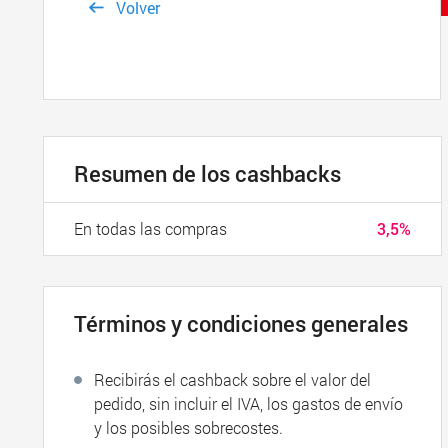
Volver
Resumen de los cashbacks
En todas las compras
3,5%
Términos y condiciones generales
Recibirás el cashback sobre el valor del
pedido, sin incluir el IVA, los gastos de envío
y los posibles sobrecostes.