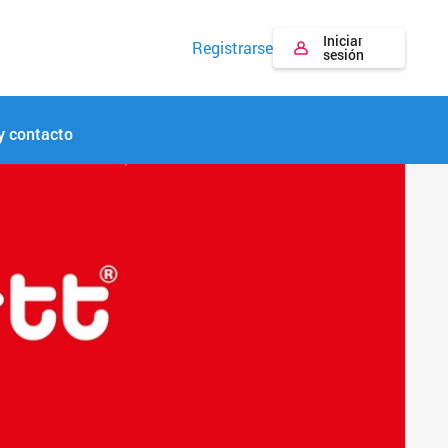
Iniciar
Registrarse
sesión
y contacto