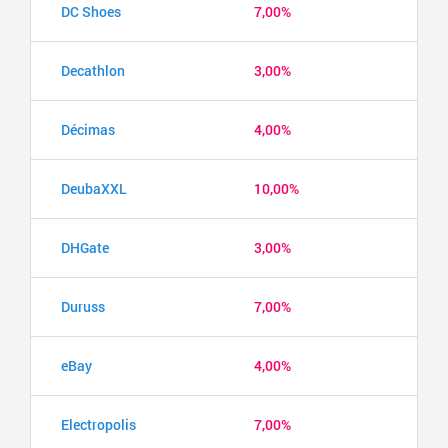
DC Shoes
7,00%
Decathlon
3,00%
Décimas
4,00%
DeubaXXL
10,00%
DHGate
3,00%
Duruss
7,00%
eBay
4,00%
Electropolis
7,00%