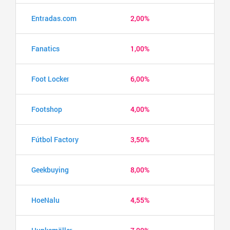
Entradas.com
2,00%
Fanatics
1,00%
Foot Locker
6,00%
Footshop
4,00%
Fútbol Factory
3,50%
Geekbuying
8,00%
HoeNalu
4,55%