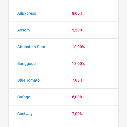
AliExpress
8,00%
Aosom
5,50%
Atmósfera Sport
10,00%
Banggood
13,00%
Blue Tomato
7,00%
Cafago
6,00%
Costway
7,00%