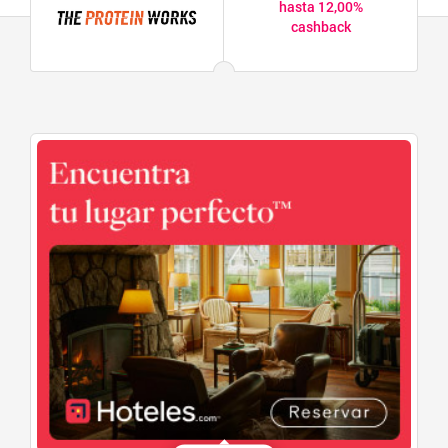
hasta 12,00%
cashback