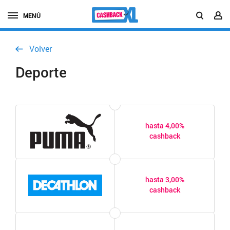
MENÚ
Volver
Deporte
hasta 4,00%
cashback
hasta 3,00%
cashback