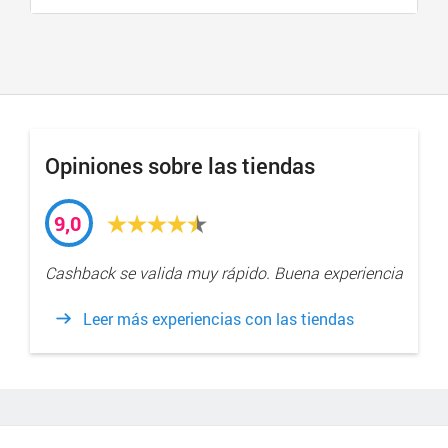
Opiniones sobre las tiendas
9,0
Cashback se valida muy rápido. Buena experiencia
Leer más experiencias con las tiendas