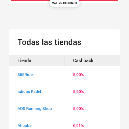
MAX. 4% CASHBACK
Todas las tiendas
Tienda
Cashback
365Rider
5,00%
adidas Padel
5,60%
ADS Running Shop
5,00%
Alibaba
6,91%