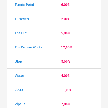
Tennis-Point
6,00%
TENWAYS
2,00%
The Hut
5,00%
The Protein Works
12,00%
Ubuy
5,00%
Viator
4,00%
vidaXL
11,00%
Vipalia
7,00%