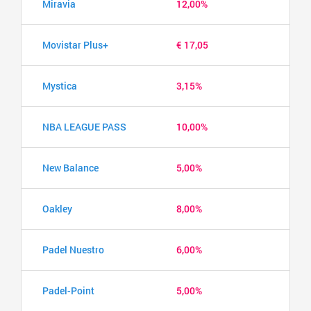
Miravia
12,00%
Movistar Plus+
€ 17,05
Mystica
3,15%
NBA LEAGUE PASS
10,00%
New Balance
5,00%
Oakley
8,00%
Padel Nuestro
6,00%
Padel-Point
5,00%