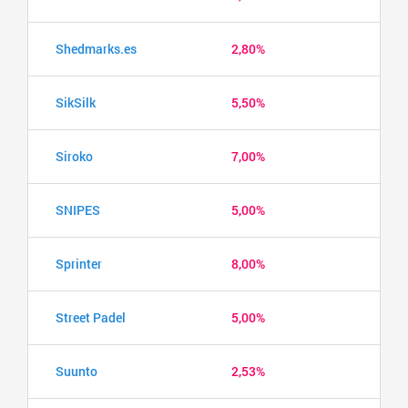
Shedmarks.es
2,80%
SikSilk
5,50%
Siroko
7,00%
SNIPES
5,00%
Sprinter
8,00%
Street Padel
5,00%
Suunto
2,53%