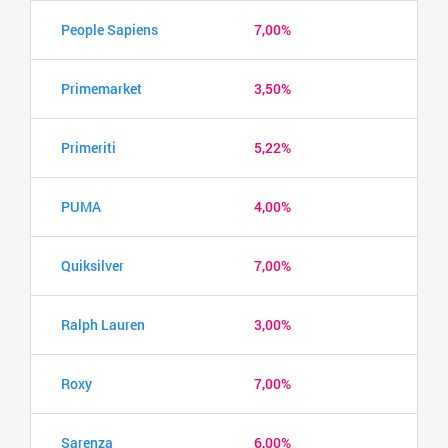
People Sapiens
7,00%
Primemarket
3,50%
Primeriti
5,22%
PUMA
4,00%
Quiksilver
7,00%
Ralph Lauren
3,00%
Roxy
7,00%
Sarenza
6,00%