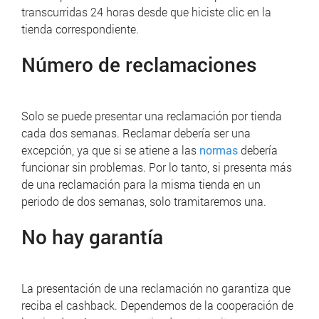
transcurridas 24 horas desde que hiciste clic en la
tienda correspondiente.
Número de reclamaciones
Solo se puede presentar una reclamación por tienda
cada dos semanas. Reclamar
debería ser una
excepción, ya que si se atiene a las
normas
debería
funcionar sin problemas.
Por lo tanto, si presenta más
de una reclamación para la misma tienda en un
periodo de dos semanas, solo tramitaremos una.
No hay garantía
La presentación de una reclamación no garantiza que
reciba el cashback.
Dependemos de la cooperación de