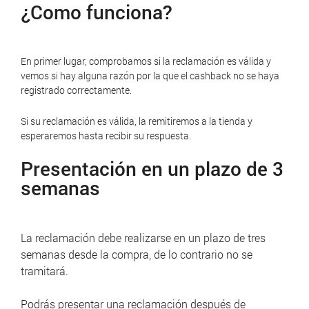
¿Como funciona?
En primer lugar, comprobamos si la reclamación es válida y
vemos si hay alguna razón por la que el cashback no se haya
registrado correctamente.
Si su reclamación es válida, la remitiremos a la tienda y
esperaremos hasta recibir su respuesta.
Presentación en un plazo de 3
semanas
La reclamación debe realizarse en un plazo de tres
semanas desde la compra, de lo contrario no se
tramitará.
Podrás presentar una reclamación después de