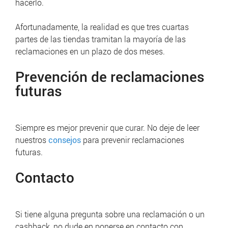
hacerlo.
Afortunadamente, la realidad es que tres cuartas
partes de las tiendas tramitan la mayoría de las
reclamaciones en un plazo de dos meses.
Prevención de reclamaciones
futuras
Siempre es mejor prevenir que curar.
No deje de leer
nuestros
consejos
para prevenir reclamaciones
futuras.
Contacto
Si tiene alguna pregunta sobre una reclamación o un
cashback, no dude en ponerse en contacto con