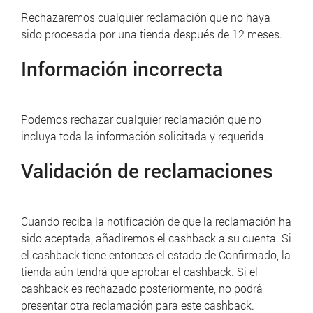
Rechazaremos cualquier reclamación que no haya
sido procesada por una tienda después de 12 meses.
Información incorrecta
Podemos rechazar cualquier reclamación que no
incluya toda la información solicitada y requerida.
Validación de reclamaciones
Cuando reciba la notificación de que la reclamación ha
sido aceptada, añadiremos el cashback a su cuenta.
Si
el cashback tiene entonces el estado de Confirmado, la
tienda aún tendrá que aprobar el cashback.
Si el
cashback es rechazado posteriormente, no podrá
presentar otra reclamación para este cashback.