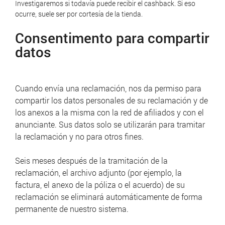
Investigaremos si todavía puede recibir el cashback. Si eso
ocurre, suele ser por cortesía de la tienda.
Consentimento para compartir
datos
Cuando envía una reclamación, nos da permiso para
compartir los datos personales de su reclamación y de
los anexos a la misma con la red de afiliados y con el
anunciante.
Sus datos solo se utilizarán para tramitar
la reclamación y no para otros fines.
Seis meses después de la tramitación de la
reclamación, el archivo adjunto (por ejemplo, la
factura, el anexo de la póliza o el acuerdo) de su
reclamación se eliminará automáticamente de forma
permanente de nuestro sistema.