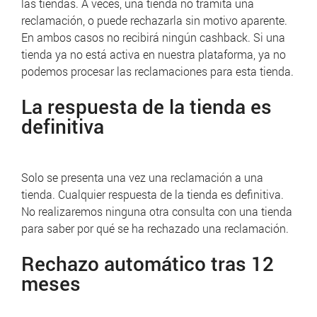
las tiendas.
A veces, una tienda no tramita una
reclamación, o puede rechazarla sin motivo aparente.
En ambos casos no recibirá ningún cashback.
Si una
tienda ya no está activa en nuestra plataforma, ya no
podemos procesar las reclamaciones para esta tienda.
La respuesta de la tienda es
definitiva
Solo se presenta una vez una reclamación a una
tienda.
Cualquier respuesta de la tienda es definitiva.
No realizaremos ninguna otra consulta con una tienda
para saber por qué se ha rechazado una reclamación.
Rechazo automático tras 12
meses