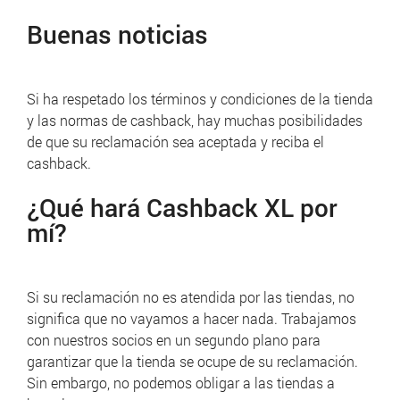
Buenas noticias
Si ha respetado los términos y condiciones de la tienda
y las normas de cashback, hay muchas posibilidades
de que su reclamación sea aceptada y reciba el
cashback.
¿Qué hará Cashback XL por
mí?
Si su reclamación no es atendida por las tiendas, no
significa que no vayamos a hacer nada.
Trabajamos
con nuestros socios en un segundo plano para
garantizar que la tienda se ocupe de su reclamación.
Sin embargo, no podemos obligar a las tiendas a