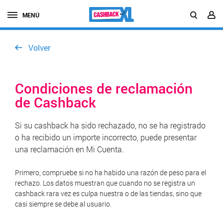
MENÚ
Volver
Condiciones de reclamación
de Cashback
Si su cashback ha sido rechazado, no se ha registrado
o ha recibido un importe incorrecto, puede presentar
una reclamación en Mi Cuenta.
Primero, compruebe si no ha habido una razón de peso para el
rechazo.
Los datos muestran que cuando no se registra un
cashback rara vez es culpa nuestra o de las tiendas, sino que
casi siempre se debe al usuario.