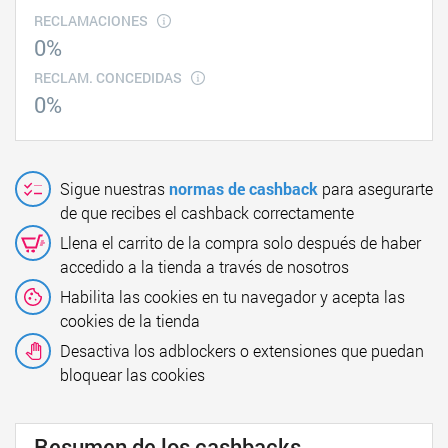
RECLAMACIONES
0%
RECLAM. CONCEDIDAS
0%
Sigue nuestras
normas de cashback
para asegurarte
de que recibes el cashback correctamente
Llena el carrito de la compra solo después de haber
accedido a la tienda a través de nosotros
Habilita las cookies en tu navegador y acepta las
cookies de la tienda
Desactiva los adblockers o extensiones que puedan
bloquear las cookies
Resumen de los cashbacks