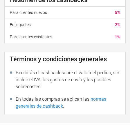
Para clientes nuevos
5%
En juguetes
2%
Para clientes existentes
1%
Términos y condiciones generales
Recibirás el cashback sobre el valor del pedido, sin
incluir el IVA, los gastos de envío y los posibles
sobrecostes.
En todas las compras se aplican las
normas
generales de cashback
.