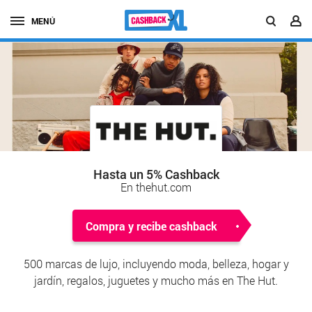
MENÚ
Hasta un 5% Cashback
En thehut.com
Compra y recibe cashback
500 marcas de lujo, incluyendo moda, belleza, hogar y
jardín, regalos, juguetes y mucho más en The Hut.