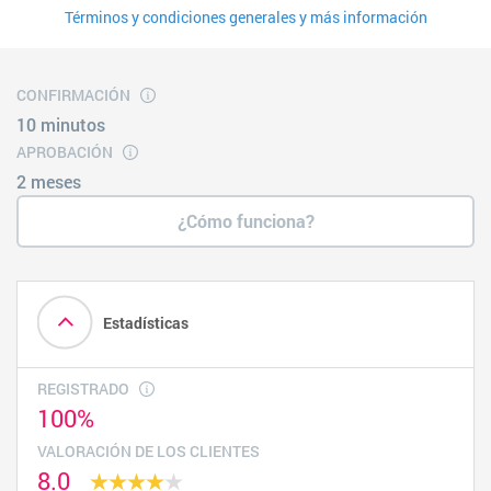
Términos y condiciones generales y más información
CONFIRMACIÓN
10 minutos
APROBACIÓN
2 meses
¿Cómo funciona?
Estadísticas
REGISTRADO
100%
VALORACIÓN DE LOS CLIENTES
8.0