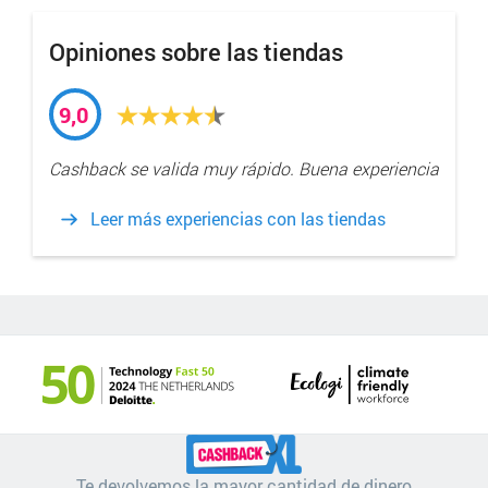
Opiniones sobre las tiendas
9,0
Cashback se valida muy rápido. Buena experiencia
Leer más experiencias con las tiendas
Te devolvemos la mayor cantidad de dinero