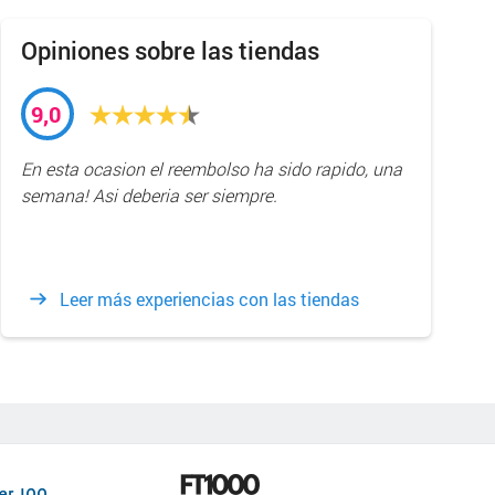
Opiniones sobre las tiendas
9,0
En esta ocasion el reembolso ha sido rapido, una
semana! Asi deberia ser siempre.
Leer más experiencias con las tiendas