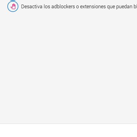
Desactiva los adblockers o extensiones que puedan b