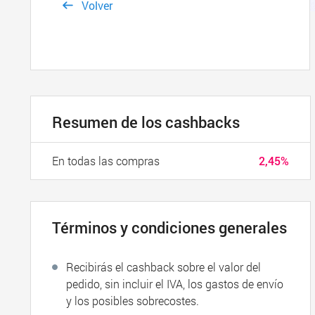
Volver
Resumen de los cashbacks
En todas las compras
2,45%
Términos y condiciones generales
Recibirás el cashback sobre el valor del
pedido, sin incluir el IVA, los gastos de envío
y los posibles sobrecostes.