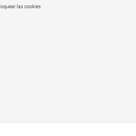
loquear las cookies