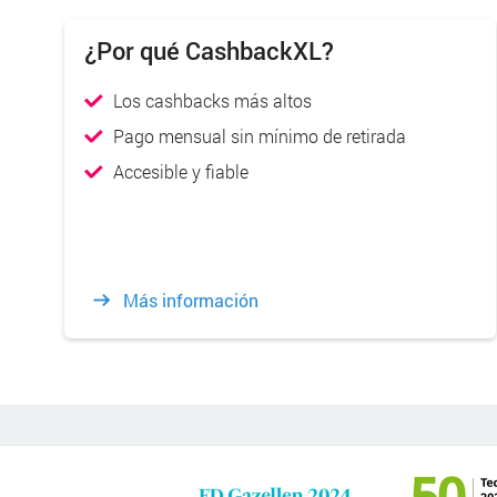
¿Por qué CashbackXL?
Los cashbacks más altos
Pago mensual sin mínimo de retirada
Accesible y fiable
Más información