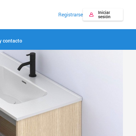
Iniciar
Registrarse
sesión
y contacto