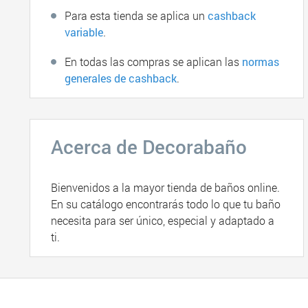
Para esta tienda se aplica un
cashback
variable
.
En todas las compras se aplican las
normas
generales de cashback
.
Acerca de Decorabaño
Bienvenidos a la mayor tienda de baños online.
En su catálogo encontrarás todo lo que tu baño
necesita para ser único, especial y adaptado a
ti.