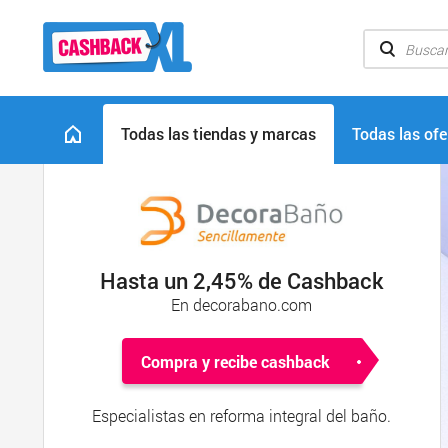
Todas las tiendas y marcas
Todas las ofe
Hasta un 2,45% de Cashback
En decorabano.com
Compra y recibe cashback
Especialistas en reforma integral del baño.