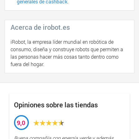
generales de cashback
.
Acerca de irobot.es
iRobot, la empresa líder mundial en robótica de
consumo, diseña y construye robots que permiten a
las personas hacer más cosas tanto dentro como
fuera del hogar.
Opiniones sobre las tiendas
9,0
Buena compañía con energía verde y además