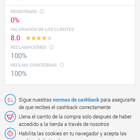
REGISTRADO
0%
VALORACIÓN DE LOS CLIENTES
8.0
RECLAMACIONES
100%
RECLAM. CONCEDIDAS
100%
Sigue nuestras
normas de cashback
para asegurarte
de que recibes el cashback correctamente
Llena el carrito de la compra solo después de haber
accedido a la tienda a través de nosotros
Habilita las cookies en tu navegador y acepta las