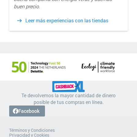
buen precio.
Leer más experiencias con las tiendas
Te devolvemos la mayor cantidad de dinero
posible de tus compras en línea.
Facebook
Términos y Condiciones
Privacidad y Cookies