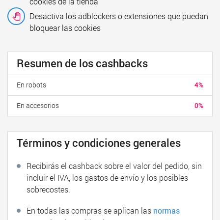
cookies de la tienda
Desactiva los adblockers o extensiones que puedan
bloquear las cookies
Resumen de los cashbacks
En robots
4%
En accesorios
0%
Términos y condiciones generales
Recibirás el cashback sobre el valor del pedido, sin
incluir el IVA, los gastos de envío y los posibles
sobrecostes.
En todas las compras se aplican las
normas