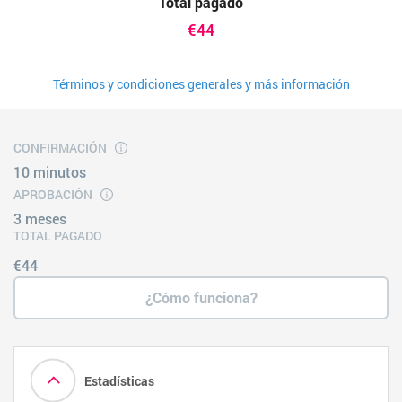
Total pagado
€44
Términos y condiciones generales y más información
CONFIRMACIÓN
10 minutos
APROBACIÓN
3 meses
TOTAL PAGADO
€44
¿Cómo funciona?
Estadísticas