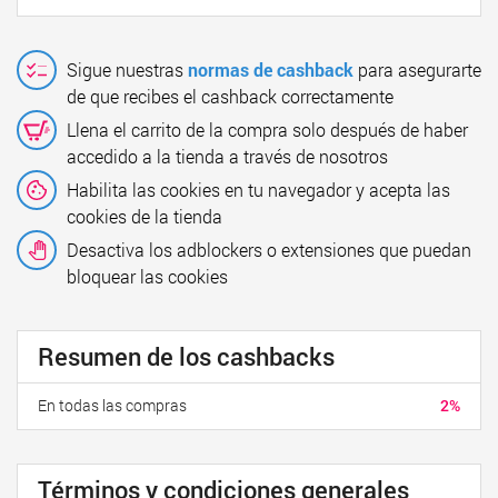
Sigue nuestras
normas de cashback
para asegurarte
de que recibes el cashback correctamente
Llena el carrito de la compra solo después de haber
accedido a la tienda a través de nosotros
Habilita las cookies en tu navegador y acepta las
cookies de la tienda
Desactiva los adblockers o extensiones que puedan
bloquear las cookies
Resumen de los cashbacks
En todas las compras
2%
Términos y condiciones generales