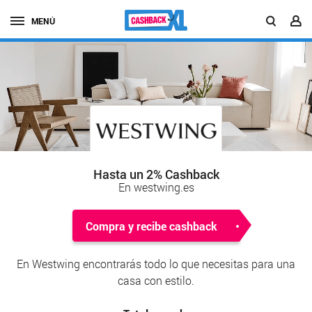
MENÚ
Hasta un 2% Cashback
En westwing.es
Compra y recibe cashback
En Westwing encontrarás todo lo que necesitas para una
casa con estilo.