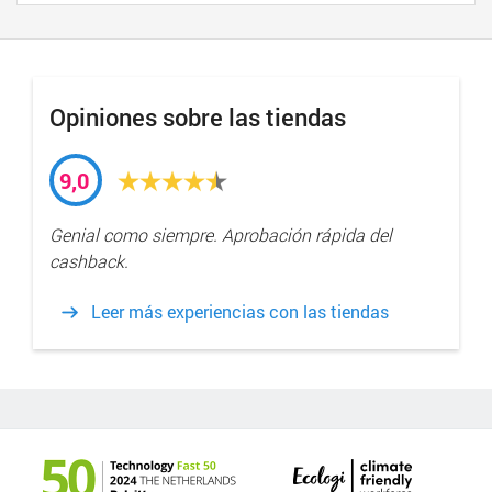
Opiniones sobre las tiendas
9,0
Genial como siempre. Aprobación rápida del
cashback.
Leer más experiencias con las tiendas