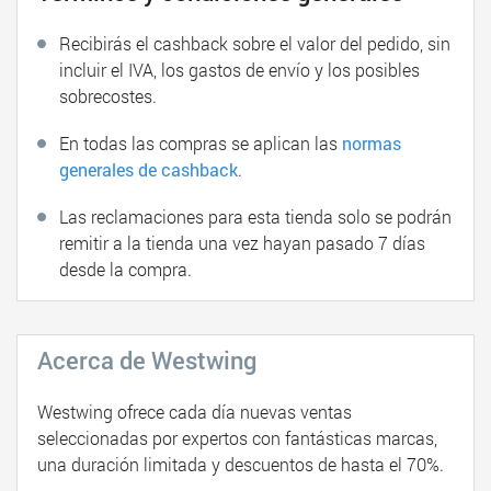
Recibirás el cashback sobre el valor del pedido, sin
incluir el IVA, los gastos de envío y los posibles
sobrecostes.
En todas las compras se aplican las
normas
generales de cashback
.
Las reclamaciones para esta tienda solo se podrán
remitir a la tienda una vez hayan pasado 7 días
desde la compra.
Acerca de Westwing
Westwing ofrece cada día nuevas ventas
seleccionadas por expertos con fantásticas marcas,
una duración limitada y descuentos de hasta el 70%.