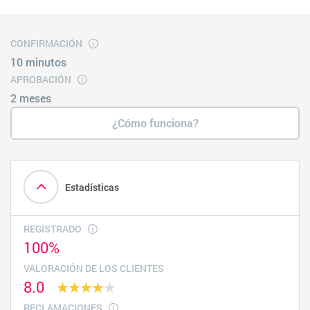
CONFIRMACIÓN
10 minutos
APROBACIÓN
2 meses
¿Cómo funciona?
Estadísticas
REGISTRADO
100%
VALORACIÓN DE LOS CLIENTES
8.0
RECLAMACIONES