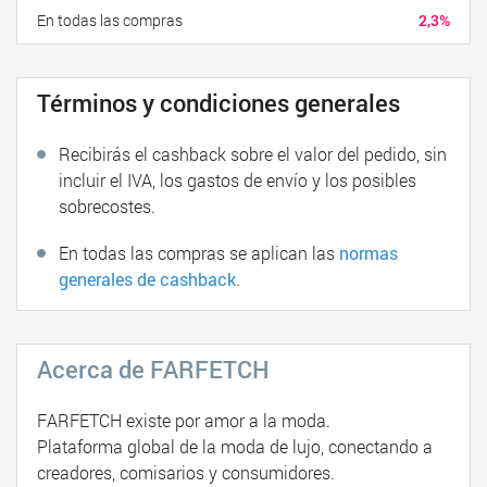
En todas las compras
2,3%
Términos y condiciones generales
Recibirás el cashback sobre el valor del pedido, sin
incluir el IVA, los gastos de envío y los posibles
sobrecostes.
En todas las compras se aplican las
normas
generales de cashback
.
Acerca de FARFETCH
FARFETCH existe por amor a la moda.
Plataforma global de la moda de lujo, conectando a
creadores, comisarios y consumidores.