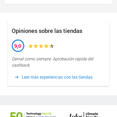
Opiniones sobre las tiendas
9,0
Genial como siempre. Aprobación rápida del
cashback.
Leer más experiencias con las tiendas