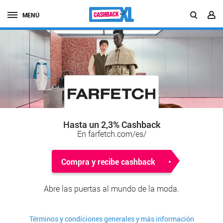
MENÚ
Hasta un 2,3% Cashback
En farfetch.com/es/
Compra y recibe cashback
Abre las puertas al mundo de la moda.
Términos y condiciones generales y más información