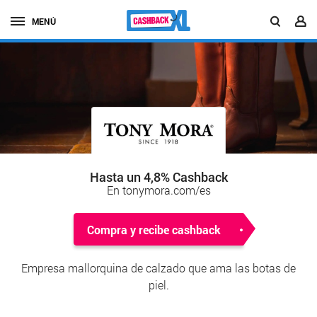
MENÚ
Hasta un 4,8% Cashback
En tonymora.com/es
Compra y recibe cashback
Empresa mallorquina de calzado que ama las botas de
piel.