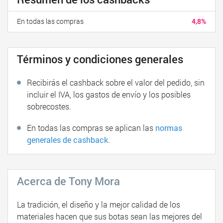
En todas las compras
4,8%
Términos y condiciones generales
Recibirás el cashback sobre el valor del pedido, sin
incluir el IVA, los gastos de envío y los posibles
sobrecostes.
En todas las compras se aplican las
normas
generales de cashback
.
Acerca de Tony Mora
La tradición, el diseño y la mejor calidad de los
materiales hacen que sus botas sean las mejores del