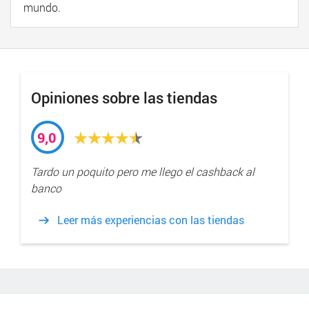
mundo.
Opiniones sobre las tiendas
9,0
Tardo un poquito pero me llego el cashback al
banco
Leer más experiencias con las tiendas