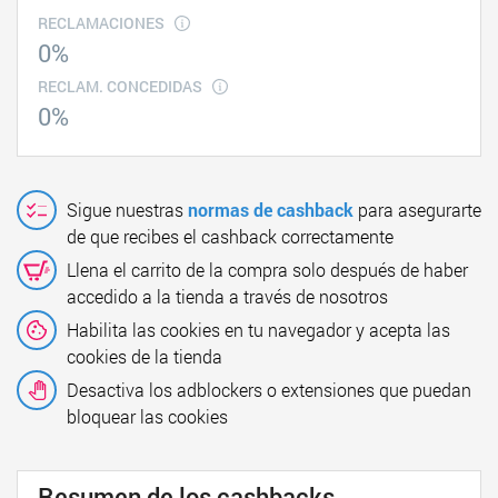
RECLAMACIONES
0%
RECLAM. CONCEDIDAS
0%
Sigue nuestras
normas de cashback
para asegurarte
de que recibes el cashback correctamente
Llena el carrito de la compra solo después de haber
accedido a la tienda a través de nosotros
Habilita las cookies en tu navegador y acepta las
cookies de la tienda
Desactiva los adblockers o extensiones que puedan
bloquear las cookies
Resumen de los cashbacks