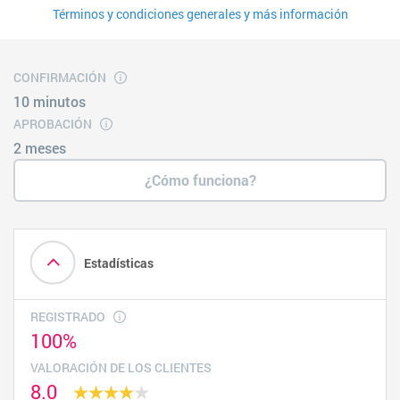
Términos y condiciones generales y más información
CONFIRMACIÓN
10 minutos
APROBACIÓN
2 meses
¿Cómo funciona?
Estadísticas
REGISTRADO
100%
VALORACIÓN DE LOS CLIENTES
8.0