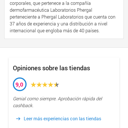
corporales, que pertenece a la compañía
dermofarmacéutica Laboratorios Phergal
perteneciente a Phergal Laboratorios que cuenta con
37 años de experiencia y una distribución a nivel
internacional que engloba más de 40 países.
Opiniones sobre las tiendas
9,0
Genial como siempre. Aprobación rápida del
cashback.
Leer más experiencias con las tiendas