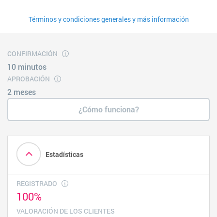
Términos y condiciones generales y más información
CONFIRMACIÓN
10 minutos
APROBACIÓN
2 meses
¿Cómo funciona?
Estadísticas
REGISTRADO
100%
VALORACIÓN DE LOS CLIENTES