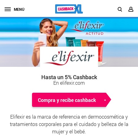
MENÚ
Hasta un 5% Cashback
En elifexir.com
Compra y recibe cashback
Elifexir es la marca de referencia en dermocosmética y
tratamientos corporales para el cuidado y belleza de la
mujer y el bebé.