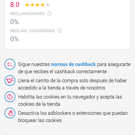
8.0
RECLAMACIONES
0%
RECLAM. CONCEDIDAS
0%
Sigue nuestras
normas de cashback
para asegurarte
de que recibes el cashback correctamente
Llena el carrito de la compra solo después de haber
accedido a la tienda a través de nosotros
Habilita las cookies en tu navegador y acepta las
cookies de la tienda
Desactiva los adblockers o extensiones que puedan
bloquear las cookies