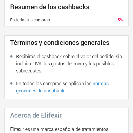
Resumen de los cashbacks
En todas las compras
5%
Términos y condiciones generales
Recibirás el cashback sobre el valor del pedido, sin
incluir el IVA, los gastos de envío y los posibles
sobrecostes.
En todas las compras se aplican las
normas
generales de cashback
.
Acerca de Elifexir
Elifexir es una marca española de tratamientos