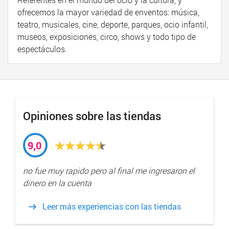
ofrecemos la mayor variedad de enventos: música,
teatro, musicales, cine, deporte, parques, ocio infantil,
museos, exposiciones, circo, shows y todo tipo de
espectáculos.
Opiniones sobre las tiendas
9,0
no fue muy rapido pero al final me ingresaron el
dinero en la cuenta
Leer más experiencias con las tiendas