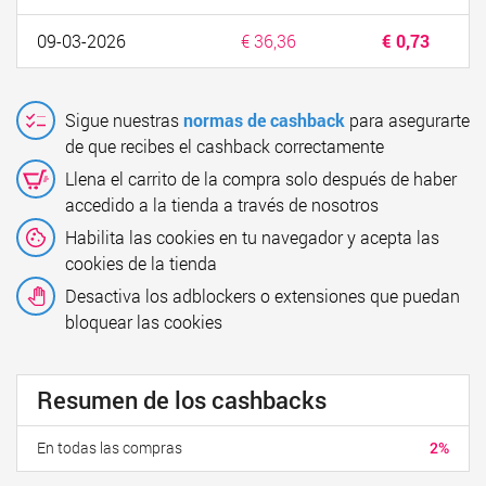
09-03-2026
€ 36,36
€ 0,73
Sigue nuestras
normas de cashback
para asegurarte
de que recibes el cashback correctamente
Llena el carrito de la compra solo después de haber
accedido a la tienda a través de nosotros
Habilita las cookies en tu navegador y acepta las
cookies de la tienda
Desactiva los adblockers o extensiones que puedan
bloquear las cookies
Resumen de los cashbacks
En todas las compras
2%