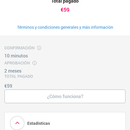
Total pagado
€59
Términos y condiciones generales y más información
CONFIRMACIÓN
10 minutos
APROBACIÓN
2 meses
TOTAL PAGADO
€59
¿Cómo funciona?
Estadísticas