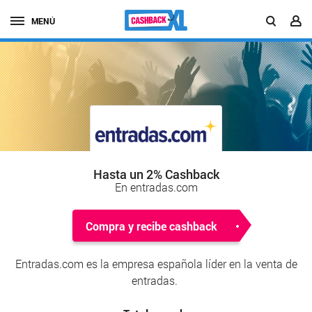
MENÚ
Hasta un 2% Cashback
En entradas.com
Compra y recibe cashback
Entradas.com es la empresa española líder en la venta de
entradas.