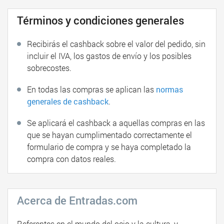
Términos y condiciones generales
Recibirás el cashback sobre el valor del pedido, sin
incluir el IVA, los gastos de envío y los posibles
sobrecostes.
En todas las compras se aplican las
normas
generales de cashback
.
Se aplicará el cashback a aquellas compras en las
que se hayan cumplimentado correctamente el
formulario de compra y se haya completado la
compra con datos reales.
Acerca de Entradas.com
Referentes en el mundo del ocio y la cultura, y