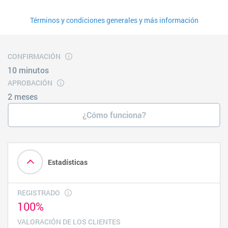
Términos y condiciones generales y más información
CONFIRMACIÓN
10 minutos
APROBACIÓN
2 meses
¿Cómo funciona?
Estadísticas
REGISTRADO
100%
VALORACIÓN DE LOS CLIENTES