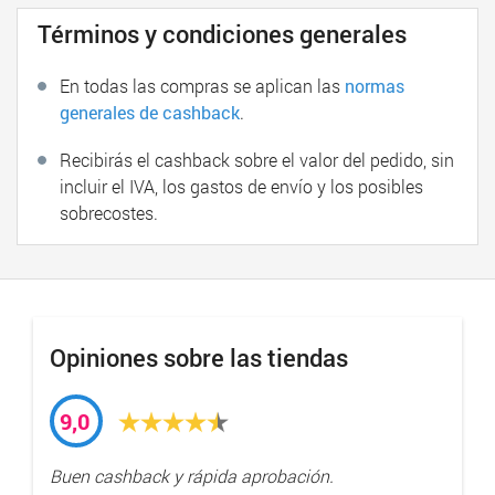
Términos y condiciones generales
En todas las compras se aplican las
normas
generales de cashback
.
Recibirás el cashback sobre el valor del pedido, sin
incluir el IVA, los gastos de envío y los posibles
sobrecostes.
Opiniones sobre las tiendas
9,0
Buen cashback y rápida aprobación.