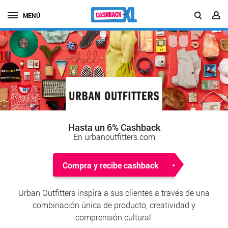
MENÚ
Hasta un 6% Cashback
En urbanoutfitters.com
Compra y recibe cashback
Urban Outfitters inspira a sus clientes a través de una
combinación única de producto, creatividad y
comprensión cultural.