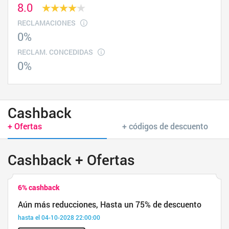
8.0
RECLAMACIONES
0%
RECLAM. CONCEDIDAS
0%
Cashback
+ Ofertas
+ códigos de descuento
Cashback + Ofertas
6% cashback
Aún más reducciones, Hasta un 75% de descuento
hasta el 04-10-2028 22:00:00