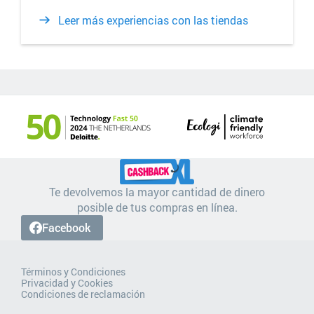
Leer más experiencias con las tiendas
Te devolvemos la mayor cantidad de dinero
posible de tus compras en línea.
Facebook
Términos y Condiciones
Privacidad y Cookies
Condiciones de reclamación