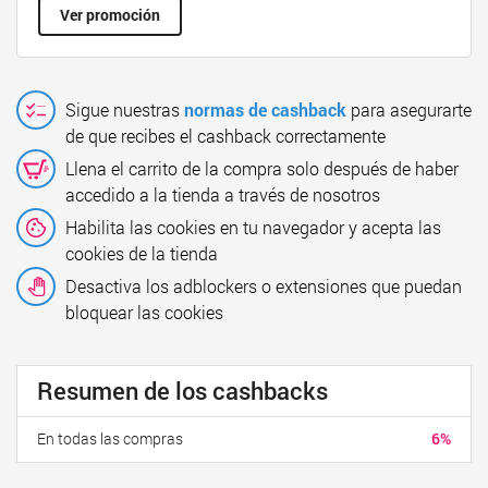
Ver promoción
Sigue nuestras
normas de cashback
para asegurarte
de que recibes el cashback correctamente
Llena el carrito de la compra solo después de haber
accedido a la tienda a través de nosotros
Habilita las cookies en tu navegador y acepta las
cookies de la tienda
Desactiva los adblockers o extensiones que puedan
bloquear las cookies
Resumen de los cashbacks
En todas las compras
6%