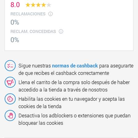
8.0
RECLAMACIONES
0%
RECLAM. CONCEDIDAS
0%
Sigue nuestras
normas de cashback
para asegurarte
de que recibes el cashback correctamente
Llena el carrito de la compra solo después de haber
accedido a la tienda a través de nosotros
Habilita las cookies en tu navegador y acepta las
cookies de la tienda
Desactiva los adblockers o extensiones que puedan
bloquear las cookies