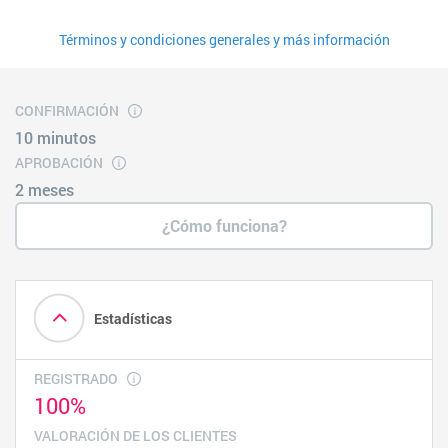
Términos y condiciones generales y más información
CONFIRMACIÓN
10 minutos
APROBACIÓN
2 meses
¿Cómo funciona?
Estadísticas
REGISTRADO
100%
VALORACIÓN DE LOS CLIENTES