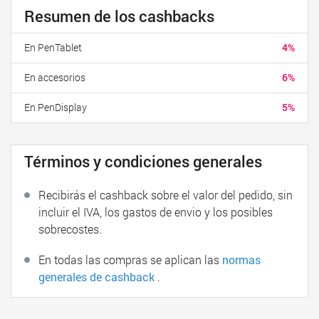
Resumen de los cashbacks
En PenTablet
4%
En accesorios
6%
En PenDisplay
5%
Términos y condiciones generales
Recibirás el cashback sobre el valor del pedido, sin
incluir el IVA, los gastos de envio y los posibles
sobrecostes.
En todas las compras se aplican las
normas
generales de cashback
.