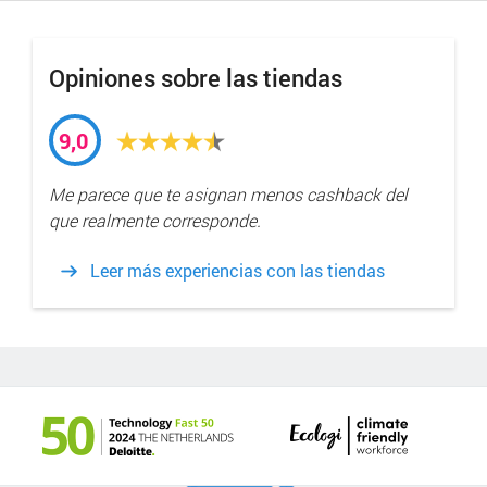
Opiniones sobre las tiendas
9,0
Me parece que te asignan menos cashback del
que realmente corresponde.
Leer más experiencias con las tiendas