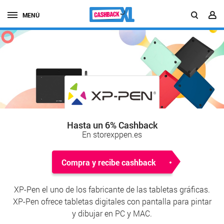
MENÚ
Hasta un 6% Cashback
En storexppen.es
Compra y recibe cashback
XP-Pen el uno de los fabricante de las tabletas gráficas.
XP-Pen ofrece tabletas digitales con pantalla para pintar
y dibujar en PC y MAC.