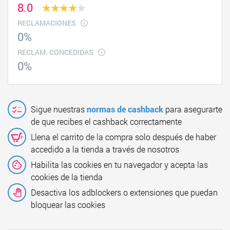
8.0
RECLAMACIONES
0%
RECLAM. CONCEDIDAS
0%
Sigue nuestras
normas de cashback
para asegurarte
de que recibes el cashback correctamente
Llena el carrito de la compra solo después de haber
accedido a la tienda a través de nosotros
Habilita las cookies en tu navegador y acepta las
cookies de la tienda
Desactiva los adblockers o extensiones que puedan
bloquear las cookies