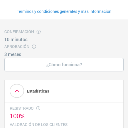
Términos y condiciones generales y más información
CONFIRMACIÓN
10 minutos
APROBACIÓN
3 meses
¿Cómo funciona?
Estadísticas
REGISTRADO
100%
VALORACIÓN DE LOS CLIENTES