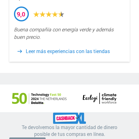
9,0
Buena compañía con energía verde y además
buen precio.
Leer más experiencias con las tiendas
Te devolvemos la mayor cantidad de dinero
posible de tus compras en línea.