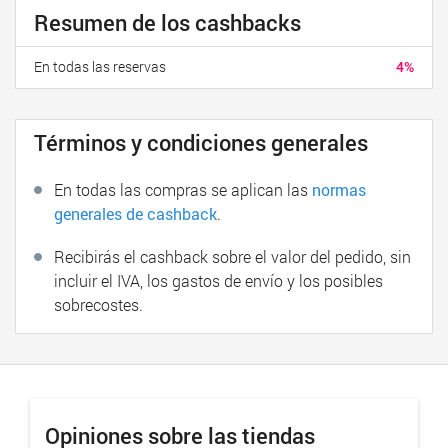
Resumen de los cashbacks
En todas las reservas
4%
Términos y condiciones generales
En todas las compras se aplican las
normas
generales de cashback
.
Recibirás el cashback sobre el valor del pedido, sin
incluir el IVA, los gastos de envío y los posibles
sobrecostes.
Opiniones sobre las tiendas