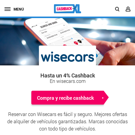
MENÚ
Hasta un 4% Cashback
En wisecars.com
Compra y recibe cashback
Reservar con Wisecars es fácil y seguro. Mejores ofertas
de alquiler de vehículos garantizadas. Marcas conocidas
con todo tipo de vehículos.