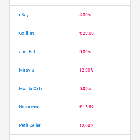
eBay
4,00%
Gorillas
€ 20,00
Just Eat
9,00%
Miravia
12,00%
Món la Cata
5,00%
Nespresso
€ 15,89
Petit Celler
12,00%