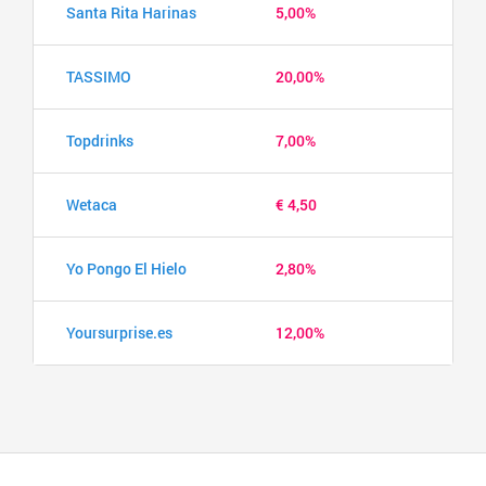
Santa Rita Harinas
5,00%
TASSIMO
20,00%
Topdrinks
7,00%
Wetaca
€ 4,50
Yo Pongo El Hielo
2,80%
Yoursurprise.es
12,00%