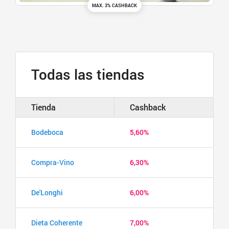
MAX. 3% CASHBACK
Todas las tiendas
Tienda
Cashback
Bodeboca
5,60%
Compra-Vino
6,30%
De'Longhi
6,00%
Dieta Coherente
7,00%