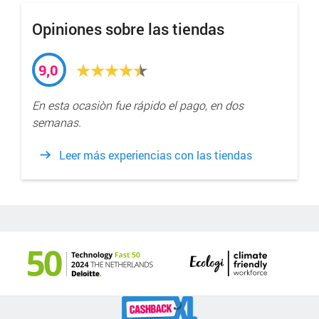
Opiniones sobre las tiendas
9,0
En esta ocasiòn fue rápido el pago, en dos
semanas.
Leer más experiencias con las tiendas