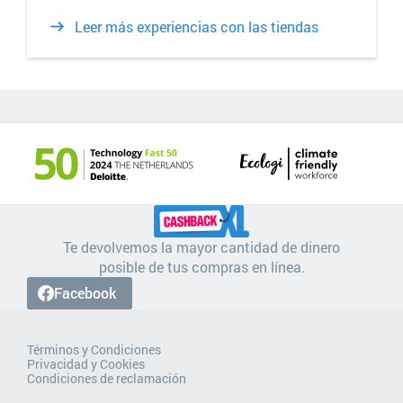
Leer más experiencias con las tiendas
Te devolvemos la mayor cantidad de dinero
posible de tus compras en línea.
Facebook
Términos y Condiciones
Privacidad y Cookies
Condiciones de reclamación