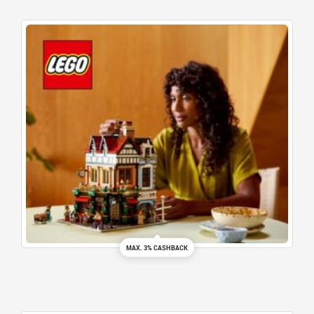
MAX. 3% CASHBACK