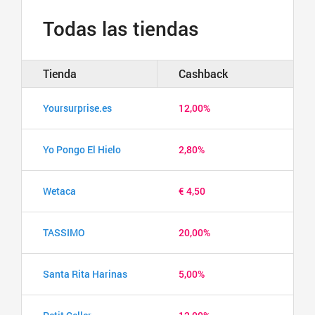
Todas las tiendas
Tienda
Cashback
Yoursurprise.es
12,00%
Yo Pongo El Hielo
2,80%
Wetaca
€ 4,50
TASSIMO
20,00%
Santa Rita Harinas
5,00%