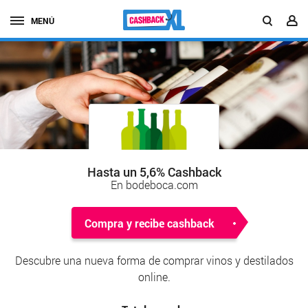
MENÚ
Hasta un 5,6% Cashback
En bodeboca.com
Compra y recibe cashback
Descubre una nueva forma de comprar vinos y destilados
online.