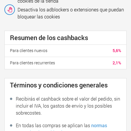
cookies de la tienda
Desactiva los adblockers o extensiones que puedan
bloquear las cookies
Resumen de los cashbacks
Para clientes nuevos
5,6%
Para clientes recurrentes
2,1%
Términos y condiciones generales
Recibirás el cashback sobre el valor del pedido, sin
incluir el IVA, los gastos de envío y los posibles
sobrecostes.
En todas las compras se aplican las
normas