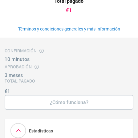
Total pagado
€1
Términos y condiciones generales y más información
CONFIRMACIÓN
10 minutos
APROBACIÓN
3 meses
TOTAL PAGADO
€1
¿Cómo funciona?
Estadísticas