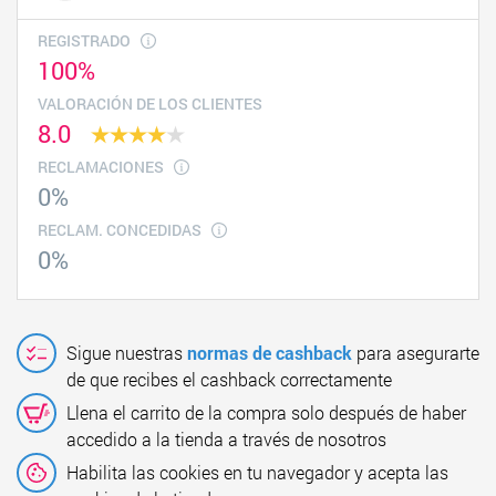
REGISTRADO
100%
VALORACIÓN DE LOS CLIENTES
8.0
RECLAMACIONES
0%
RECLAM. CONCEDIDAS
0%
Sigue nuestras
normas de cashback
para asegurarte
de que recibes el cashback correctamente
Llena el carrito de la compra solo después de haber
accedido a la tienda a través de nosotros
Habilita las cookies en tu navegador y acepta las