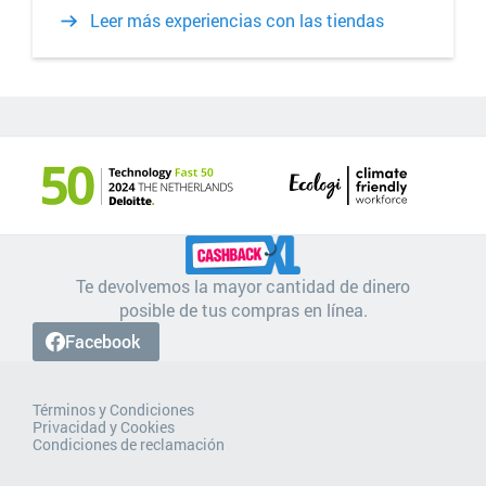
Leer más experiencias con las tiendas
Te devolvemos la mayor cantidad de dinero
posible de tus compras en línea.
Facebook
Términos y Condiciones
Privacidad y Cookies
Condiciones de reclamación