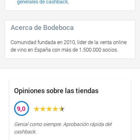
generales de cashback
.
Acerca de Bodeboca
Comunidad fundada en 2010, líder de la venta online
de vino en España con más de 1.500.000 socios.
Opiniones sobre las tiendas
9,0
Genial como siempre. Aprobación rápida del
cashback.