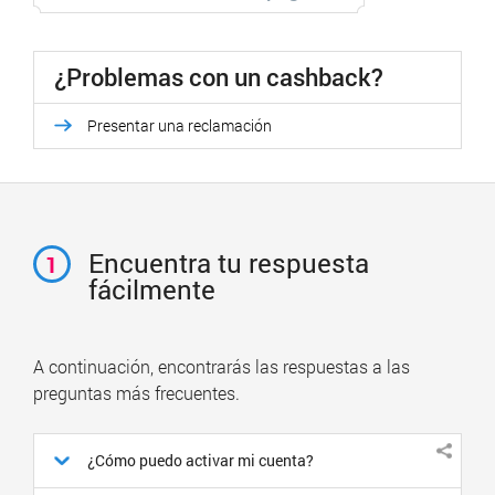
¿Problemas con un cashback?
Presentar una reclamación
Encuentra tu respuesta
1
fácilmente
A continuación, encontrarás las respuestas a las
preguntas más frecuentes.
¿Cómo puedo activar mi cuenta?