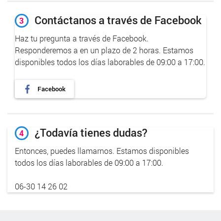
Contáctanos a través de Facebook
3
Haz tu pregunta a través de Facebook.
Responderemos a en un plazo de 2 horas. Estamos
disponibles todos los días laborables de 09:00 a 17:00.
Facebook
¿Todavía tienes dudas?
4
Entonces, puedes llamarnos. Estamos disponibles
todos los días laborables de 09:00 a 17:00.
06-30 14 26 02