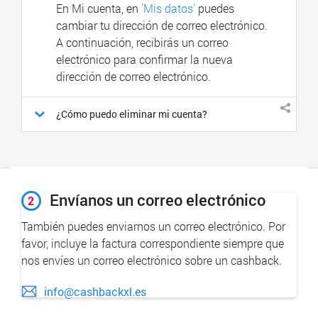
En Mi cuenta, en
'Mis datos'
puedes
cambiar tu dirección de correo electrónico.
A continuación, recibirás un correo
electrónico para confirmar la nueva
dirección de correo electrónico.
¿Cómo puedo eliminar mi cuenta?
Envíanos un correo electrónico
2
También puedes enviarnos un correo electrónico. Por
favor, incluye la factura correspondiente siempre que
nos envíes un correo electrónico sobre un cashback.
info@cashbackxl.es