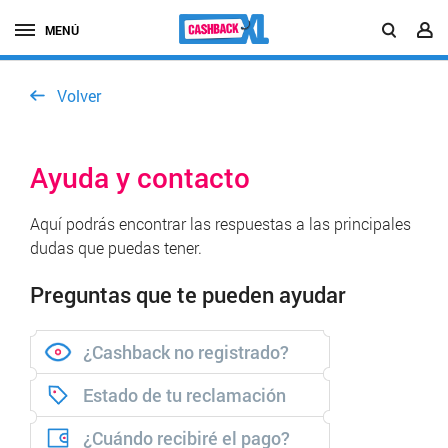
MENÚ
Volver
Ayuda y contacto
Aquí podrás encontrar las respuestas a las principales
dudas que puedas tener.
Preguntas que te pueden ayudar
¿Cashback no registrado?
Estado de tu reclamación
¿Cuándo recibiré el pago?