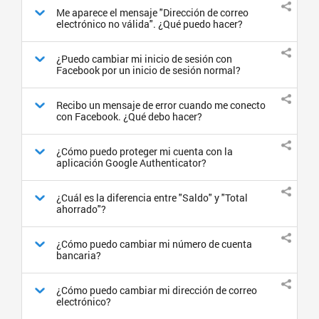
Me aparece el mensaje "Dirección de correo
electrónico no válida". ¿Qué puedo hacer?
¿Puedo cambiar mi inicio de sesión con
Facebook por un inicio de sesión normal?
Recibo un mensaje de error cuando me conecto
con Facebook. ¿Qué debo hacer?
¿Cómo puedo proteger mi cuenta con la
aplicación Google Authenticator?
¿Cuál es la diferencia entre "Saldo" y "Total
ahorrado"?
¿Cómo puedo cambiar mi número de cuenta
bancaria?
¿Cómo puedo cambiar mi dirección de correo
electrónico?