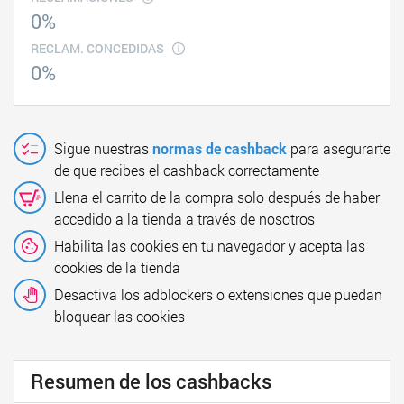
0%
RECLAM. CONCEDIDAS
0%
Sigue nuestras
normas de cashback
para asegurarte
de que recibes el cashback correctamente
Llena el carrito de la compra solo después de haber
accedido a la tienda a través de nosotros
Habilita las cookies en tu navegador y acepta las
cookies de la tienda
Desactiva los adblockers o extensiones que puedan
bloquear las cookies
Resumen de los cashbacks