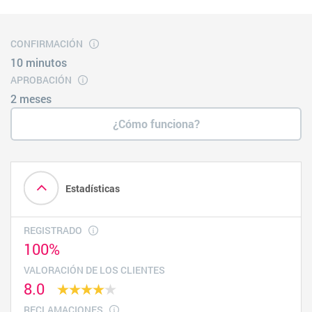
CONFIRMACIÓN
10 minutos
APROBACIÓN
2 meses
¿Cómo funciona?
Estadísticas
REGISTRADO
100%
VALORACIÓN DE LOS CLIENTES
8.0
RECLAMACIONES