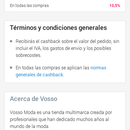
En todas las compras
10,5%
Términos y condiciones generales
Recibirás el cashback sobre el valor del pedido, sin
incluir el IVA, los gastos de envío y los posibles
sobrecostes.
En todas las compras se aplican las
normas
generales de cashback
.
Acerca de Vosso
Vosso Moda es una tienda multimarca creada por
profesionales que han dedicado muchos años al
mundo de la moda.