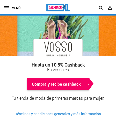
MENÚ
Hasta un 10,5% Cashback
En vosso.es
Compra y recibe cashback
Tu tienda de moda de primeras marcas para mujer.
Términos y condiciones generales y más información