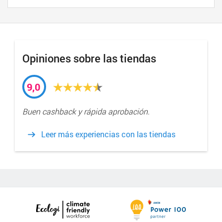
Opiniones sobre las tiendas
9,0
Buen cashback y rápida aprobación.
Leer más experiencias con las tiendas