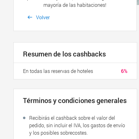
mayoría de las habitaciones!
Volver
Resumen de los cashbacks
En todas las reservas de hoteles
6%
Términos y condiciones generales
Recibirás el cashback sobre el valor del
pedido, sin incluir el IVA, los gastos de envío
y los posibles sobrecostes.