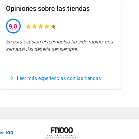
Opiniones sobre las tiendas
9,0
En esta ocasion el reembolso ha sido rapido, una
semana! Asi deberia ser siempre.
Leer más experiencias con las tiendas