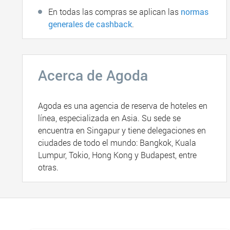
En todas las compras se aplican las
normas
generales de cashback
.
Acerca de Agoda
Agoda es una agencia de reserva de hoteles en
línea, especializada en Asia. Su sede se
encuentra en Singapur y tiene delegaciones en
ciudades de todo el mundo: Bangkok, Kuala
Lumpur, Tokio, Hong Kong y Budapest, entre
otras.