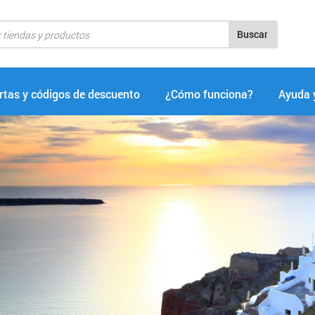
Buscar
rtas y códigos de descuento
¿Cómo funciona?
Ayuda 