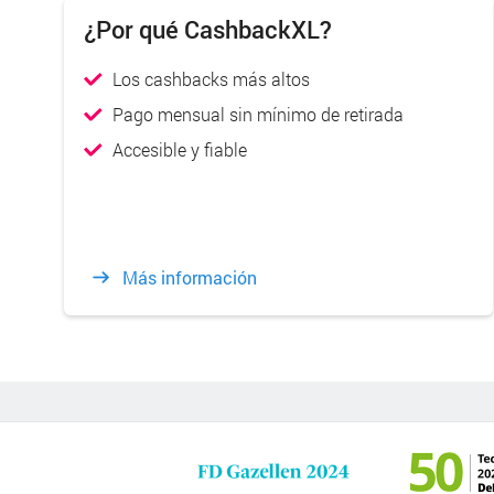
¿Por qué CashbackXL?
Los cashbacks más altos
Pago mensual sin mínimo de retirada
Accesible y fiable
Más información