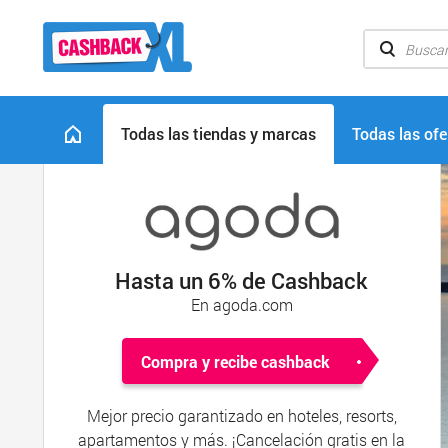
Todas las tiendas y marcas
Todas las ofe
Hasta un 6% de Cashback
En agoda.com
Compra y recibe cashback
Mejor precio garantizado en hoteles, resorts,
apartamentos y más. ¡Cancelación gratis en la