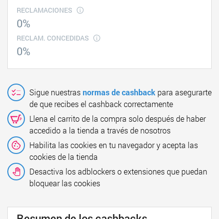
RECLAMACIONES
0%
RECLAM. CONCEDIDAS
0%
Sigue nuestras
normas de cashback
para asegurarte
de que recibes el cashback correctamente
Llena el carrito de la compra solo después de haber
accedido a la tienda a través de nosotros
Habilita las cookies en tu navegador y acepta las
cookies de la tienda
Desactiva los adblockers o extensiones que puedan
bloquear las cookies
Resumen de los cashbacks