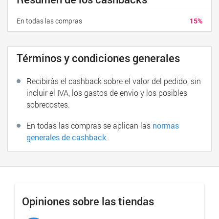
En todas las compras
15%
Términos y condiciones generales
Recibirás el cashback sobre el valor del pedido, sin
incluir el IVA, los gastos de envio y los posibles
sobrecostes.
En todas las compras se aplican las
normas
generales de cashback
.
Opiniones sobre las tiendas