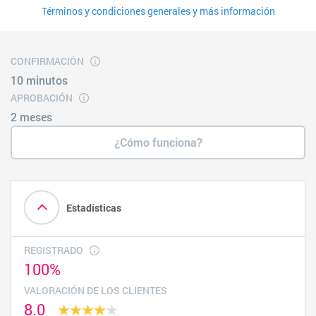
Términos y condiciones generales y más información
CONFIRMACIÓN
10 minutos
APROBACIÓN
2 meses
¿Cómo funciona?
Estadísticas
REGISTRADO
100%
VALORACIÓN DE LOS CLIENTES
8.0