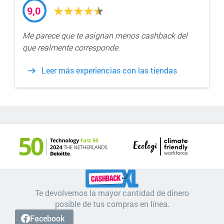
9,0
Me parece que te asignan menos cashback del
que realmente corresponde.
Leer más experiencias con las tiendas
Te devolvemos la mayor cantidad de dinero
posible de tus compras en línea.
Facebook