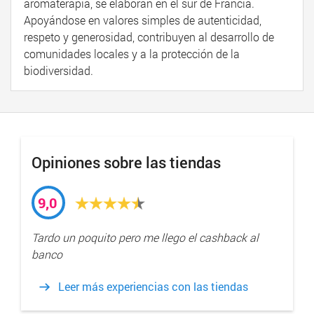
aromaterapia, se elaboran en el sur de Francia.
Apoyándose en valores simples de autenticidad,
respeto y generosidad, contribuyen al desarrollo de
comunidades locales y a la protección de la
biodiversidad.
Opiniones sobre las tiendas
9,0
Tardo un poquito pero me llego el cashback al
banco
Leer más experiencias con las tiendas