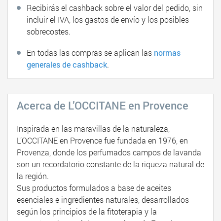
Recibirás el cashback sobre el valor del pedido, sin
incluir el IVA, los gastos de envío y los posibles
sobrecostes.
En todas las compras se aplican las
normas
generales de cashback
.
Acerca de L’OCCITANE en Provence
Inspirada en las maravillas de la naturaleza,
L’OCCITANE en Provence fue fundada en 1976, en
Provenza, donde los perfumados campos de lavanda
son un recordatorio constante de la riqueza natural de
la región.
Sus productos formulados a base de aceites
esenciales e ingredientes naturales, desarrollados
según los principios de la fitoterapia y la