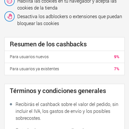
Habilita las cookies en tu navegador y acepta las
cookies de la tienda
Desactiva los adblockers o extensiones que puedan
bloquear las cookies
Resumen de los cashbacks
Para usuarios nuevos
9%
Para usuarios ya existentes
7%
Términos y condiciones generales
Recibirás el cashback sobre el valor del pedido, sin
incluir el IVA, los gastos de envío y los posibles
sobrecostes.