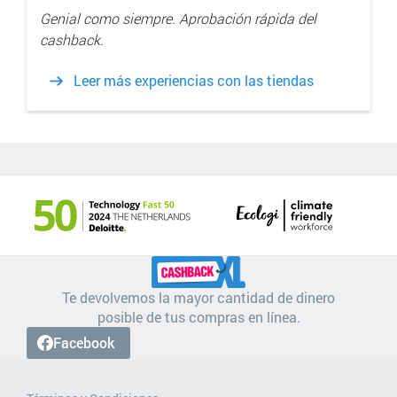
Genial como siempre. Aprobación rápida del
cashback.
Leer más experiencias con las tiendas
Te devolvemos la mayor cantidad de dinero
posible de tus compras en línea.
Facebook