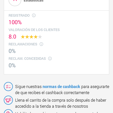
Estadísticas
REGISTRADO
100%
VALORACIÓN DE LOS CLIENTES
8.0
RECLAMACIONES
0%
RECLAM. CONCEDIDAS
0%
Sigue nuestras
normas de cashback
para asegurarte
de que recibes el cashback correctamente
Llena el carrito de la compra solo después de haber
accedido a la tienda a través de nosotros