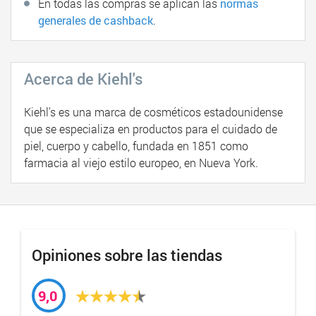
En todas las compras se aplican las
normas
generales de cashback
.
Acerca de Kiehl's
Kiehl's es una marca de cosméticos estadounidense
que se especializa en productos para el cuidado de
piel, cuerpo y cabello, fundada en 1851 como
farmacia al viejo estilo europeo, en Nueva York.
Opiniones sobre las tiendas
9,0