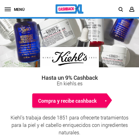
MENÚ
Hasta un 9% Cashback
En kiehls.es
Compra y recibe cashback
Kiehl's trabaja desde 1851 para ofrecerte tratamientos
para la piel y el cabello enriquecidos con ingredientes
naturales.