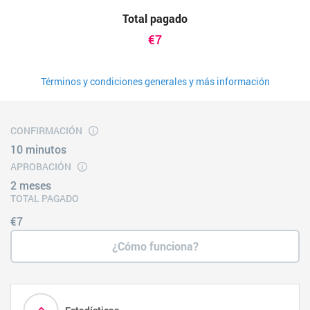
Total pagado
€7
Términos y condiciones generales y más información
CONFIRMACIÓN
10 minutos
APROBACIÓN
2 meses
TOTAL PAGADO
€7
¿Cómo funciona?