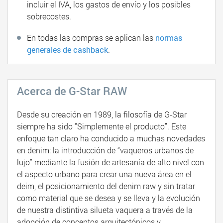
incluir el IVA, los gastos de envío y los posibles
sobrecostes.
En todas las compras se aplican las
normas
generales de cashback
.
Acerca de G-Star RAW
Desde su creación en 1989, la filosofía de G-Star
siempre ha sido “Simplemente el producto”. Este
enfoque tan claro ha conducido a muchas novedades
en denim: la introducción de “vaqueros urbanos de
lujo” mediante la fusión de artesanía de alto nivel con
el aspecto urbano para crear una nueva área en el
deim, el posicionamiento del denim raw y sin tratar
como material que se desea y se lleva y la evolución
de nuestra distintiva silueta vaquera a través de la
adopción de conceptos arquitectónicos y