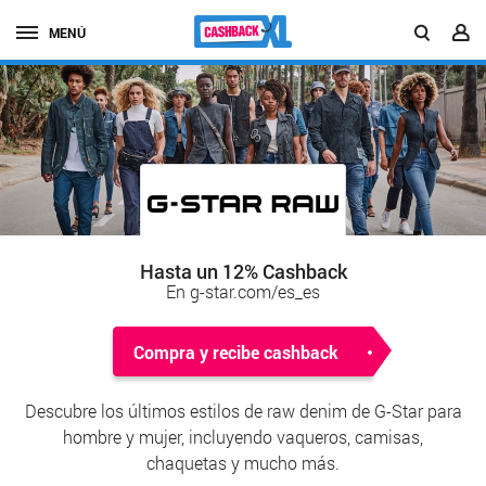
MENÚ
Hasta un 12% Cashback
En g-star.com/es_es
Compra y recibe cashback
Descubre los últimos estilos de raw denim de G-Star para
hombre y mujer, incluyendo vaqueros, camisas,
chaquetas y mucho más.