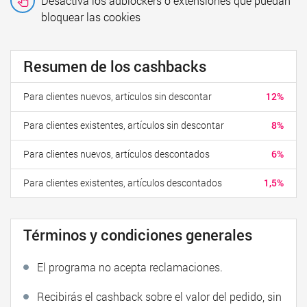
Desactiva los adblockers o extensiones que puedan
bloquear las cookies
Resumen de los cashbacks
Para clientes nuevos, artículos sin descontar
12%
Para clientes existentes, artículos sin descontar
8%
Para clientes nuevos, artículos descontados
6%
Para clientes existentes, artículos descontados
1,5%
Términos y condiciones generales
El programa no acepta reclamaciones.
Recibirás el cashback sobre el valor del pedido, sin