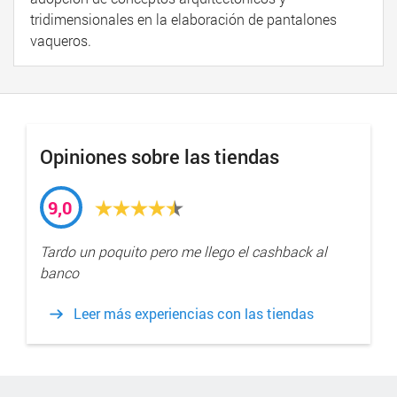
tridimensionales en la elaboración de pantalones
vaqueros.
Opiniones sobre las tiendas
9,0
Tardo un poquito pero me llego el cashback al
banco
Leer más experiencias con las tiendas