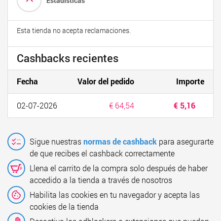
Estadísticas
Esta tienda no acepta reclamaciones.
Cashbacks recientes
Fecha
Valor del pedido
Importe
02-07-2026
€ 64,54
€ 5,16
Sigue nuestras
normas de cashback
para asegurarte
de que recibes el cashback correctamente
Llena el carrito de la compra solo después de haber
accedido a la tienda a través de nosotros
Habilita las cookies en tu navegador y acepta las
cookies de la tienda