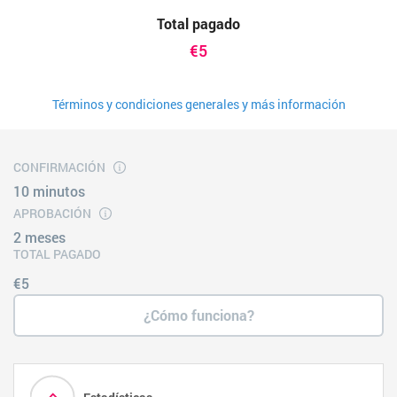
Total pagado
€5
Términos y condiciones generales y más información
CONFIRMACIÓN
10 minutos
APROBACIÓN
2 meses
TOTAL PAGADO
€5
¿Cómo funciona?