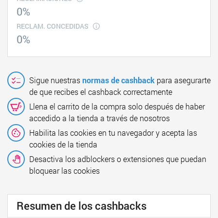
0%
RECLAM. CONCEDIDAS
0%
Sigue nuestras
normas de cashback
para asegurarte
de que recibes el cashback correctamente
Llena el carrito de la compra solo después de haber
accedido a la tienda a través de nosotros
Habilita las cookies en tu navegador y acepta las
cookies de la tienda
Desactiva los adblockers o extensiones que puedan
bloquear las cookies
Resumen de los cashbacks