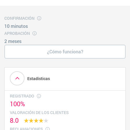
CONFIRMACIÓN
10 minutos
APROBACIÓN
2 meses
¿Cómo funciona?
Estadísticas
REGISTRADO
100%
VALORACIÓN DE LOS CLIENTES
8.0
RECLAMACIONES