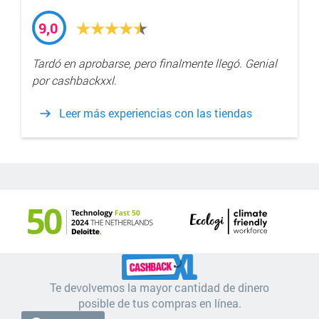
9,0
Tardó en aprobarse, pero finalmente llegó. Genial
por cashbackxxl.
Leer más experiencias con las tiendas
Te devolvemos la mayor cantidad de dinero
posible de tus compras en línea.