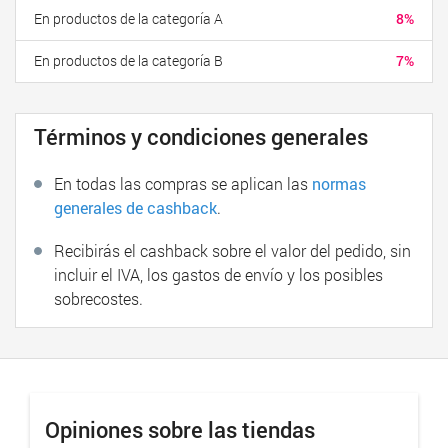
En productos de la categoría A
8%
En productos de la categoría B
7%
Términos y condiciones generales
En todas las compras se aplican las
normas
generales de cashback
.
Recibirás el cashback sobre el valor del pedido, sin
incluir el IVA, los gastos de envío y los posibles
sobrecostes.
Opiniones sobre las tiendas