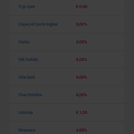
Trip.com
€ 0,40
Viajes el Corte Inglés
6,00%
Viator
4,00%
VIK Hotels
4,00%
Vila Galé
4,00%
Viva Hoteles
4,00%
Volotea
€ 1,50
Wisecars
4,00%