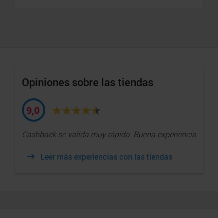
Opiniones sobre las tiendas
9,0
Cashback se valida muy rápido. Buena experiencia
Leer más experiencias con las tiendas