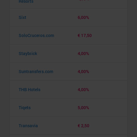
Resorts
Sixt
6,00%
SoloCruceros.com
€ 17,50
Staybrick
4,00%
Suntransfers.com
4,00%
THB Hotels
4,00%
Tiqets
5,00%
Transavia
€ 2,50