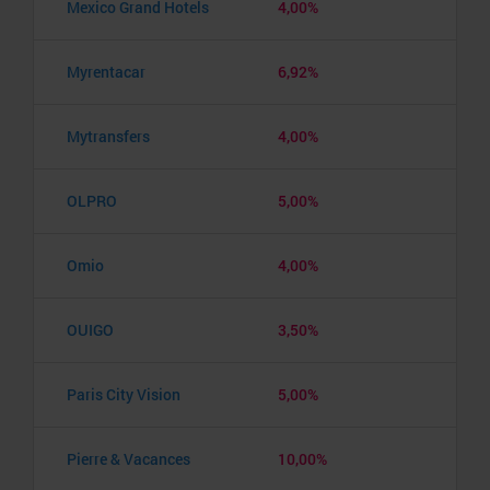
Mexico Grand Hotels
4,00%
Myrentacar
6,92%
Mytransfers
4,00%
OLPRO
5,00%
Omio
4,00%
OUIGO
3,50%
Paris City Vision
5,00%
Pierre & Vacances
10,00%