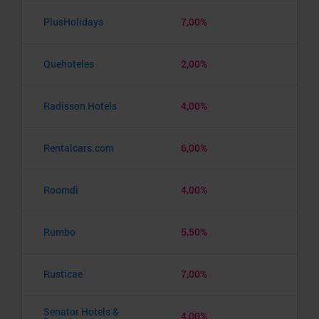
PlusHolidays
7,00%
Quehoteles
2,00%
Radisson Hotels
4,00%
Rentalcars.com
6,00%
Roomdi
4,00%
Rumbo
5,50%
Rusticae
7,00%
Senator Hotels &
4,00%