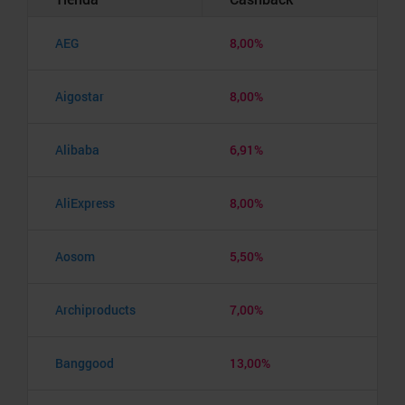
AEG
8,00%
Aigostar
8,00%
Alibaba
6,91%
AliExpress
8,00%
Aosom
5,50%
Archiproducts
7,00%
Banggood
13,00%