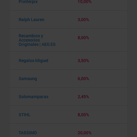
Printerpix
10,00%
Ralph Lauren
3,00%
Recambios y
8,00%
Accesorios
Originales | AEG ES
Regalos Miguel
3,50%
Samsung
6,00%
Solomamparas
2,45%
STIHL
8,00%
TASSIMO
20,00%