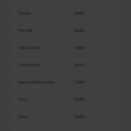
Taurus
6,00%
The Hut
5,00%
Tienda Baño
5,00%
TiendaTextil
4,90%
tualarmaSINcuotas
7,00%
Tuco
5,00%
Ubuy
5,00%