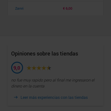
Zavvi
€ 6,00
Opiniones sobre las tiendas
9,0
no fue muy rapido pero al final me ingresaron el
dinero en la cuenta
Leer más experiencias con las tiendas