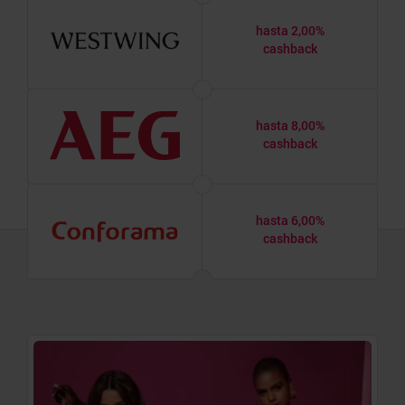
hasta 2,00%
cashback
hasta 8,00%
cashback
hasta 6,00%
cashback